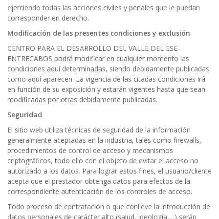
ejerciendo todas las acciones civiles y penales que le puedan
corresponder en derecho.
Modificación de las presentes condiciones y exclusión
CENTRO PARA EL DESARROLLO DEL VALLE DEL ESE-
ENTRECABOS podrá modificar en cualquier momento las
condiciones aquí determinadas, siendo debidamente publicadas
como aquí aparecen. La vigencia de las citadas condiciones irá
en función de su exposición y estarán vigentes hasta que sean
modificadas por otras debidamente publicadas.
Seguridad
El sitio web utiliza técnicas de seguridad de la información
generalmente aceptadas en la industria, tales como firewalls,
procedimientos de control de acceso y mecanismos
criptográficos, todo ello con el objeto de evitar el acceso no
autorizado a los datos. Para lograr estos fines, el usuario/cliente
acepta que el prestador obtenga datos para efectos de la
correspondiente autenticación de los controles de acceso.
Todo proceso de contratación o que conlleve la introducción de
datos personales de carácter alto (salud, ideología,…) serán