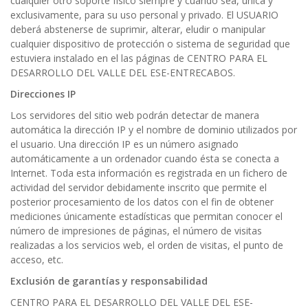
cualquier otro soporte físico siempre y cuando sea, única y
exclusivamente, para su uso personal y privado. El USUARIO
deberá abstenerse de suprimir, alterar, eludir o manipular
cualquier dispositivo de protección o sistema de seguridad que
estuviera instalado en el las páginas de CENTRO PARA EL
DESARROLLO DEL VALLE DEL ESE-ENTRECABOS.
Direcciones IP
Los servidores del sitio web podrán detectar de manera
automática la dirección IP y el nombre de dominio utilizados por
el usuario. Una dirección IP es un número asignado
automáticamente a un ordenador cuando ésta se conecta a
Internet. Toda esta información es registrada en un fichero de
actividad del servidor debidamente inscrito que permite el
posterior procesamiento de los datos con el fin de obtener
mediciones únicamente estadísticas que permitan conocer el
número de impresiones de páginas, el número de visitas
realizadas a los servicios web, el orden de visitas, el punto de
acceso, etc.
Exclusión de garantías y responsabilidad
CENTRO PARA EL DESARROLLO DEL VALLE DEL ESE-