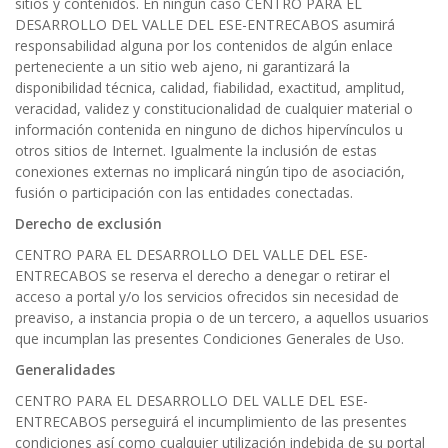
sitios y contenidos. En ningún caso CENTRO PARA EL
DESARROLLO DEL VALLE DEL ESE-ENTRECABOS asumirá
responsabilidad alguna por los contenidos de algún enlace
perteneciente a un sitio web ajeno, ni garantizará la
disponibilidad técnica, calidad, fiabilidad, exactitud, amplitud,
veracidad, validez y constitucionalidad de cualquier material o
información contenida en ninguno de dichos hipervínculos u
otros sitios de Internet. Igualmente la inclusión de estas
conexiones externas no implicará ningún tipo de asociación,
fusión o participación con las entidades conectadas.
Derecho de exclusión
CENTRO PARA EL DESARROLLO DEL VALLE DEL ESE-
ENTRECABOS se reserva el derecho a denegar o retirar el
acceso a portal y/o los servicios ofrecidos sin necesidad de
preaviso, a instancia propia o de un tercero, a aquellos usuarios
que incumplan las presentes Condiciones Generales de Uso.
Generalidades
CENTRO PARA EL DESARROLLO DEL VALLE DEL ESE-
ENTRECABOS perseguirá el incumplimiento de las presentes
condiciones así como cualquier utilización indebida de su portal