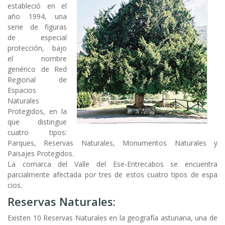
estableció en el
año 1994, una
serie de figuras
de especial
protección, bajo
el nombre
genérico de Red
Regional de
Espacios
Naturales
Protegidos, en la
que distingue
cuatro tipos:
Parques, Reservas Naturales, Monumentos Naturales y
Paisajes Protegidos.
La comarca del Valle del Ese-Entrecabos se encuentra
parcialmente afectada por tres de estos cuatro tipos de espa
cios.
Reservas Naturales:
Existen 10 Reservas Naturales en la geografía asturiana, una de