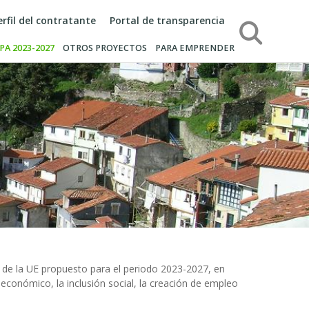
erfil del contratante
Portal de transparencia
Búsqueda
PA 2023-2027
OTROS PROYECTOS
PARA EMPRENDER
a de la UE propuesto para el periodo 2023-2027, en
conómico, la inclusión social, la creación de empleo