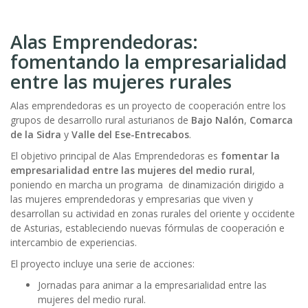
Alas Emprendedoras:
fomentando la empresarialidad
entre las mujeres rurales
Alas emprendedoras es un proyecto de cooperación entre los
grupos de desarrollo rural asturianos de
Bajo Nalón
,
Comarca
de la Sidra
y
Valle del Ese-Entrecabos
.
El objetivo principal de Alas Emprendedoras es
fomentar la
empresarialidad entre las mujeres del medio rural
,
poniendo en marcha un programa de dinamización dirigido a
las mujeres emprendedoras y empresarias que viven y
desarrollan su actividad en zonas rurales del oriente y occidente
de Asturias, estableciendo nuevas fórmulas de cooperación e
intercambio de experiencias.
El proyecto incluye una serie de acciones:
Jornadas para animar a la empresarialidad entre las
mujeres del medio rural.