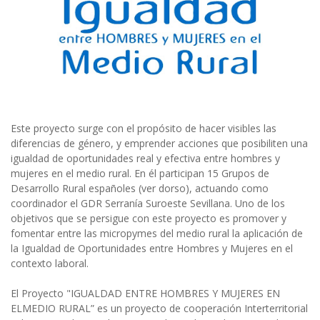
Este proyecto surge con el propósito de hacer visibles las
diferencias de género, y emprender acciones que posibiliten una
igualdad de oportunidades real y efectiva entre hombres y
mujeres en el medio rural. En él participan 15 Grupos de
Desarrollo Rural españoles (ver dorso), actuando como
coordinador el GDR Serranía Suroeste Sevillana. Uno de los
objetivos que se persigue con este proyecto es promover y
fomentar entre las micropymes del medio rural la aplicación de
la Igualdad de Oportunidades entre Hombres y Mujeres en el
contexto laboral.
El Proyecto "IGUALDAD ENTRE HOMBRES Y MUJERES EN
ELMEDIO RURAL” es un proyecto de cooperación Interterritorial