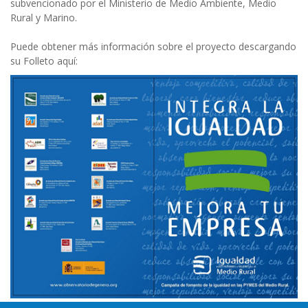
subvencionado por el Ministerio de Medio Ambiente, Medio
Rural y Marino.
Puede obtener más información sobre el proyecto descargando
su Folleto aquí:
Puede ampliar esta información visitando la página