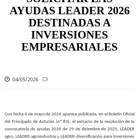
AYUDAS LEADER 2026
DESTINADAS A
INVERSIONES
EMPRESARIALES
04/05/2026
Con fecha 4 de mayo de 2026 aparece publicada, en el Boletín Oficial
del Principado de Asturias (nº 83), el extracto de la resolución de la
convocatoria de ayudas 2026 de 29 de diciembre de 2025, LEADER
agro, LEADER agroindustria y LEADER diversificación para inversiones