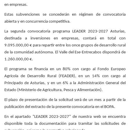
en empresas.
Estas subvenciones se concederán en régimen de convocatoria
abierta y en concurrencia competitiva.
La segunda convocatoria programa LEADER 2023-2027 Asturias,
destinada a inversiones en empresas, contará en total con
9.095.000,00 € para repartir entre los once grupos de desarrollo rural
de la comunidad autónoma. El Valle del Ese-Entrecabos dispondrá de
1.260.000,00 €.
El programa se financia en un 80% con cargo al Fondo Europeo
Agrícola de Desarrollo Rural (FEADER), en un 14% con cargo al
Principado de Asturias, y en un 6% a la Administración General del
Estado (Ministerio de Agricultura, Pesca y Alimentación).
El plazo de presentación de la solicitud será de un mes a partir de la
publicación del extracto de la presente convocatoria en el BOPA.
En el apartado “LEADER 2023-2027” de nuestra web se encuentra
disponible toda la documentación para tramitar las solicitudes de