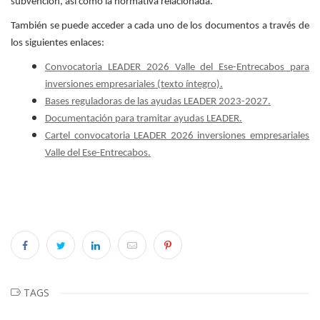
subvención, así como la normativa relacionada.
También se puede acceder a cada uno de los documentos a través de
los siguientes enlaces:
Convocatoria LEADER 2026 Valle del Ese-Entrecabos para
inversiones empresariales (texto íntegro).
Bases reguladoras de las ayudas LEADER 2023-2027.
Documentación para tramitar ayudas LEADER.
Cartel convocatoria LEADER 2026 inversiones empresariales
Valle del Ese-Entrecabos.
TAGS