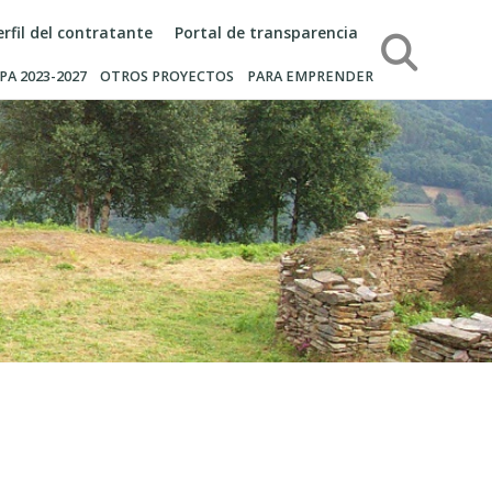
erfil del contratante
Portal de transparencia
Búsqueda
PA 2023-2027
OTROS PROYECTOS
PARA EMPRENDER